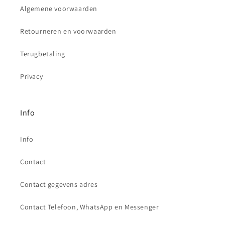
Algemene voorwaarden
Retourneren en voorwaarden
Terugbetaling
Privacy
Info
Info
Contact
Contact gegevens adres
Contact Telefoon, WhatsApp en Messenger