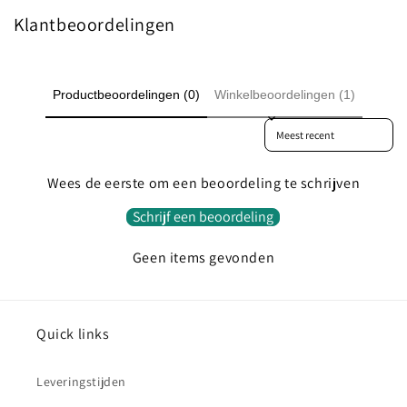
Klantbeoordelingen
Productbeoordelingen (0)
Winkelbeoordelingen (1)
Sort reviews by
Wees de eerste om een beoordeling te schrijven
Schrijf een beoordeling
Geen items gevonden
Quick links
Leveringstijden