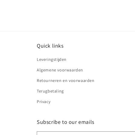
prijs
prijs
Quick links
Leveringstijden
Algemene voorwaarden
Retourneren en voorwaarden
Terugbetaling
Privacy
Subscribe to our emails