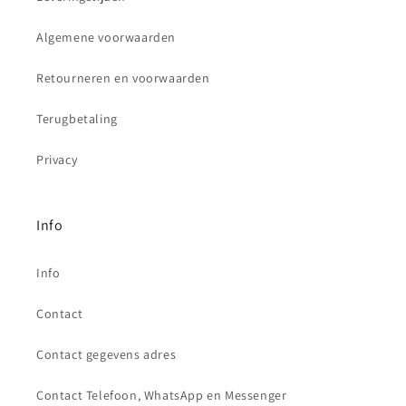
Algemene voorwaarden
Retourneren en voorwaarden
Terugbetaling
Privacy
Info
Info
Contact
Contact gegevens adres
Contact Telefoon, WhatsApp en Messenger