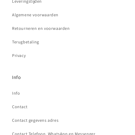
Leveringstijden
Algemene voorwaarden
Retourneren en voorwaarden
Terugbetaling
Privacy
Info
Info
Contact
Contact gegevens adres
Contact Telefoon, WhatsApp en Messenger