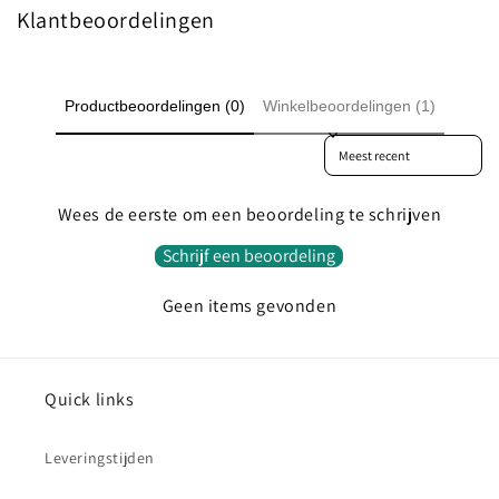
Klantbeoordelingen
Productbeoordelingen (0)
Winkelbeoordelingen (1)
Sort reviews by
Wees de eerste om een beoordeling te schrijven
Schrijf een beoordeling
Geen items gevonden
Quick links
Leveringstijden