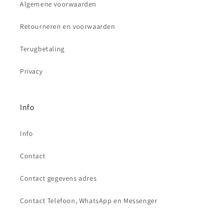
Algemene voorwaarden
Retourneren en voorwaarden
Terugbetaling
Privacy
Info
Info
Contact
Contact gegevens adres
Contact Telefoon, WhatsApp en Messenger