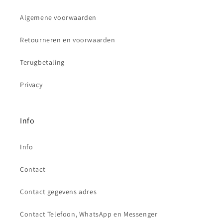
Algemene voorwaarden
Retourneren en voorwaarden
Terugbetaling
Privacy
Info
Info
Contact
Contact gegevens adres
Contact Telefoon, WhatsApp en Messenger