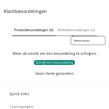
Klantbeoordelingen
Productbeoordelingen (0)
Winkelbeoordelingen (1)
Sort reviews by
Wees de eerste om een beoordeling te schrijven
Schrijf een beoordeling
Geen items gevonden
Quick links
Leveringstijden