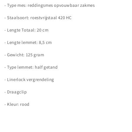
- Type mes: reddingsmes opvouwbaar zakmes
- Staalsoort: roestvrijstaal 420 HC
- Lengte Totaal: 20 cm
- Lengte lemmet: 8,5 cm
- Gewicht: 125 gram
- Type lemmet: half getand
- Linerlock vergrendeling
- Draagclip
- Kleur: rood