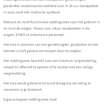
glasbreker noodsituaties bedoeld voor in 24 uur noodpakket
in auto rood met medische symbool.
Robuust en multifunctioneel reddingsmes voor het gebruik in
en rond de wagen. Ideaal voor 24uur noodpakket in de
wagen; EHBO of ambulance personeel.
Het mes is voorzien van een gordelsnijder, glasbreker en het
lemmet is half getand om touwen door te snijden.
Het reddingsmes beschikt over een linerlock vergrendeling,
simpel en effectief te openen of te sluiten met een veilige
vergrendeling.
Het mes wordt geleverd inclusief draagclip om veilig te
vervoeren in je broekzak.
Eigenschappen reddingsmes rood