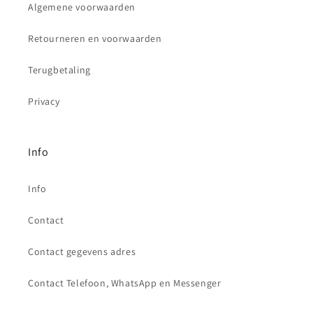
Algemene voorwaarden
Retourneren en voorwaarden
Terugbetaling
Privacy
Info
Info
Contact
Contact gegevens adres
Contact Telefoon, WhatsApp en Messenger