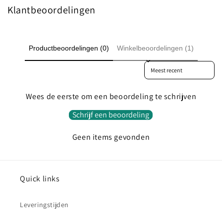
Klantbeoordelingen
Productbeoordelingen (0)
Winkelbeoordelingen (1)
Sort reviews by
Wees de eerste om een beoordeling te schrijven
Schrijf een beoordeling
Geen items gevonden
Quick links
Leveringstijden