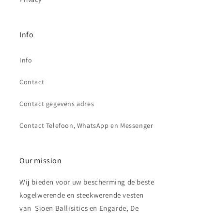
Info
Info
Contact
Contact gegevens adres
Contact Telefoon, WhatsApp en Messenger
Our mission
Wij bieden voor uw bescherming de beste
kogelwerende en steekwerende vesten
van Sioen Ballisitics en Engarde, De