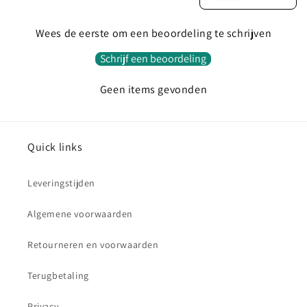
Wees de eerste om een beoordeling te schrijven
Schrijf een beoordeling
Geen items gevonden
Quick links
Leveringstijden
Algemene voorwaarden
Retourneren en voorwaarden
Terugbetaling
Privacy