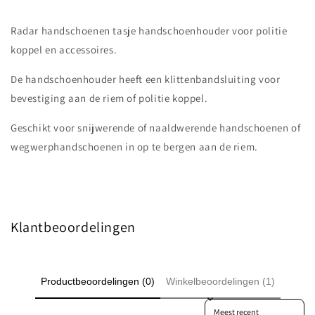
Radar handschoenen tasje handschoenhouder voor politie
koppel en accessoires.
De handschoenhouder heeft een klittenbandsluiting voor
bevestiging aan de riem of politie koppel.
Geschikt voor snijwerende of naaldwerende handschoenen of
wegwerphandschoenen in op te bergen aan de riem.
Klantbeoordelingen
Productbeoordelingen (0)
Winkelbeoordelingen (1)
Sort reviews by