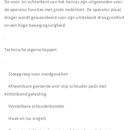
De voor- en achterkant van het harnas zijn uitgesneden voor
de operator functies met grote mobiliteit. De operator plaat
drager wordt gewaardeerd voor zijn uitstekend draagcomfort
en een hoge bewegingsvrijheid.
.
Technische eigenschappen
.
Sleepgreep voor noodgevallen
Afneembare gevoerde anti-slip schouder pads met
klittenband geleiding
Verstelbare schouderbanden
Haak en lus singels