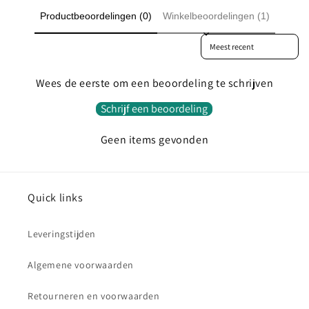
Productbeoordelingen (0)
Winkelbeoordelingen (1)
Sort reviews by
Wees de eerste om een beoordeling te schrijven
Schrijf een beoordeling
Geen items gevonden
Quick links
Leveringstijden
Algemene voorwaarden
Retourneren en voorwaarden