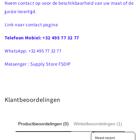
Neem contact op voor de beschikbaarheid van uw maat of de
juiste levertijd.
Link naar contact pagina
Telefoon Mobiel: +32 495 77 32 77
WhatsApp: +32 495 77 32 77
Messenger : Supply Store FSDIP
Klantbeoordelingen
Productbeoordelingen (0)
Winkelbeoordelingen (1)
Sort reviews by