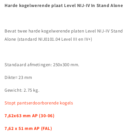
Harde kogelwerende plaat Level NIJ-IV In Stand Alone
Bevat twee harde kogelwerende platen Level NIJ-IV Stand
Alone (standard NIJ0101.04 Level III en IV+)
Standaard afmetingen: 250x300 mm.
Dikte= 23 mm
Gewicht: 2.75 kg.
Stopt pantserdoorborende kogels
7,62x63 mm AP (30-06)
7,62 x 51 mm AP (FAL)