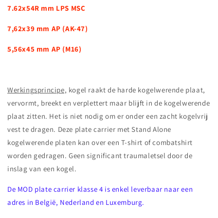
7.62x54R mm LPS MSC
7,62x39 mm AP (AK-47)
5,56x45 mm AP (M16)
Werkingsprincipe,
kogel raakt de harde kogelwerende plaat,
vervormt, breekt en verplettert maar blijft in de kogelwerende
plaat zitten. Het is niet nodig om er onder een ​​zacht kogelvrij
vest te dragen. Deze plate carrier met Stand Alone
kogelwerende platen kan over een T-shirt of combatshirt
worden gedragen. Geen significant traumaletsel door de
inslag van een kogel.
De MOD plate carrier klasse 4 is enkel leverbaar naar een
adres in België, Nederland en Luxemburg.