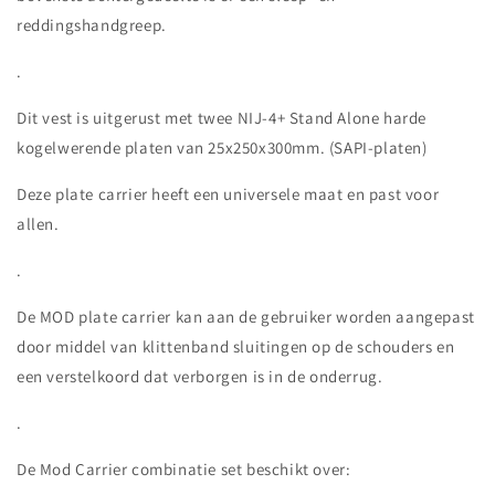
reddingshandgreep.
.
Dit vest is uitgerust met twee NIJ-4+ Stand Alone harde
kogelwerende platen van 25x250x300mm. (SAPI-platen)
Deze plate carrier heeft een universele maat en past voor
allen.
.
De MOD plate carrier kan aan de gebruiker worden aangepast
door middel van klittenband sluitingen op de schouders en
een verstelkoord dat verborgen is in de onderrug.
.
De Mod Carrier combinatie set beschikt over: