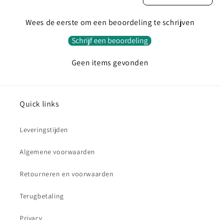
Wees de eerste om een beoordeling te schrijven
Schrijf een beoordeling
Geen items gevonden
Quick links
Leveringstijden
Algemene voorwaarden
Retourneren en voorwaarden
Terugbetaling
Privacy