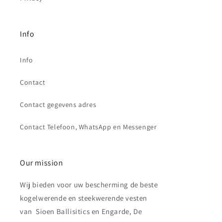
Info
Info
Contact
Contact gegevens adres
Contact Telefoon, WhatsApp en Messenger
Our mission
Wij bieden voor uw bescherming de beste
kogelwerende en steekwerende vesten
van Sioen Ballisitics en Engarde, De