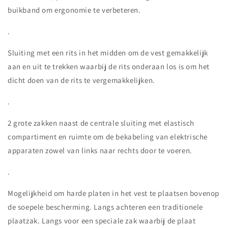
buikband om ergonomie te verbeteren.
.
Sluiting met een rits in het midden om de vest gemakkelijk
aan en uit te trekken waarbij de rits onderaan los is om het
dicht doen van de rits te vergemakkelijken.
.
2 grote zakken naast de centrale sluiting met elastisch
compartiment en ruimte om de bekabeling van elektrische
apparaten zowel van links naar rechts door te voeren.
.
Mogelijkheid om harde platen in het vest te plaatsen bovenop
de soepele bescherming. Langs achteren een traditionele
plaatzak. Langs voor een speciale zak waarbij de plaat