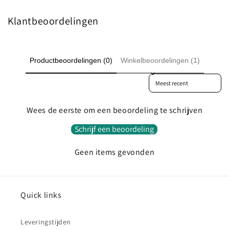
Klantbeoordelingen
Productbeoordelingen (0)
Winkelbeoordelingen (1)
Sort reviews by
Wees de eerste om een beoordeling te schrijven
Schrijf een beoordeling
Geen items gevonden
Quick links
Leveringstijden