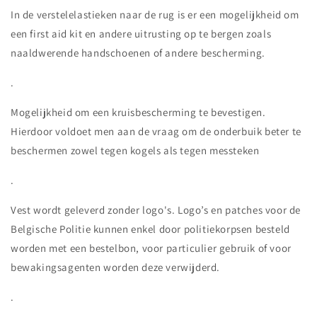
In de verstelelastieken naar de rug is er een mogelijkheid om
een first aid kit en andere uitrusting op te bergen zoals
naaldwerende handschoenen of andere bescherming.
.
Mogelijkheid om een kruisbescherming te bevestigen.
Hierdoor voldoet men aan de vraag om de onderbuik beter te
beschermen zowel tegen kogels als tegen messteken
.
Vest wordt geleverd zonder logo's. Logo’s en patches voor de
Belgische Politie kunnen enkel door politiekorpsen besteld
worden met een bestelbon, voor particulier gebruik of voor
bewakingsagenten worden deze verwijderd.
.