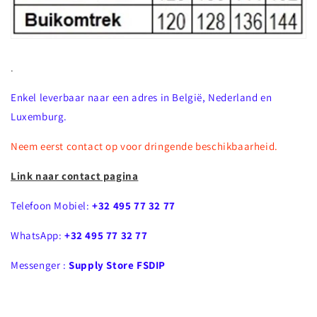
.
Enkel leverbaar naar een adres in België, Nederland en
Luxemburg.
Neem eerst contact op voor dringende beschikbaarheid.
Link naar contact pagina
Telefoon Mobiel:
+32 495 77 32 77
WhatsApp:
+32 495 77 32 77
Messenger :
Supply Store FSDIP