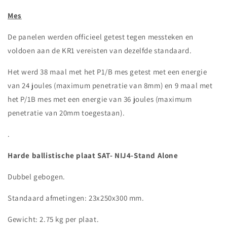
Mes
De panelen werden officieel getest tegen messteken en
voldoen aan de KR1 vereisten van dezelfde standaard.
Het werd 38 maal met het P1/B mes getest met een energie
van 24 joules (maximum penetratie van 8mm) en 9 maal met
het P/1B mes met een energie van 36 joules (maximum
penetratie van 20mm toegestaan).
.
Harde ballistische plaat SAT- NIJ4-Stand Alone
Dubbel gebogen.
Standaard afmetingen: 23x250x300 mm.
Gewicht: 2.75 kg per plaat.