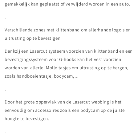
gemakkelijk kan geplaatst of verwijderd worden in een auto.
.
Verschillende zones met klittenband om allerhande logo’s en
uitrusting op te bevestigen.
Dankzij een Lasercut systeem voorzien van klittenband en een
bevestigingssysteem voor G-hooks kan het vest voorzien
worden van allerlei Molle tasjes om uitrusting op te bergen,
zoals handboeientasje, bodycam,...
.
Door het grote oppervlak van de Lasercut webbing is het
eenvoudig om accessoires zoals een bodycam op de juiste
hoogte te bevestigen.
.