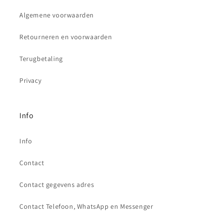
Algemene voorwaarden
Retourneren en voorwaarden
Terugbetaling
Privacy
Info
Info
Contact
Contact gegevens adres
Contact Telefoon, WhatsApp en Messenger