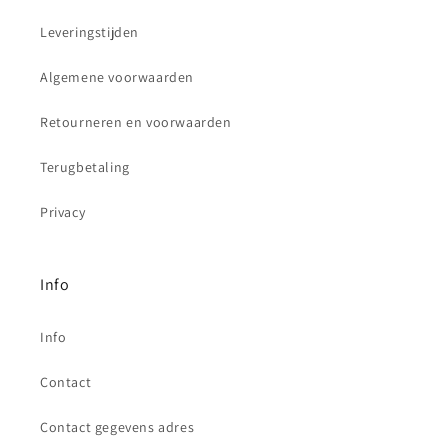
Leveringstijden
Algemene voorwaarden
Retourneren en voorwaarden
Terugbetaling
Privacy
Info
Info
Contact
Contact gegevens adres