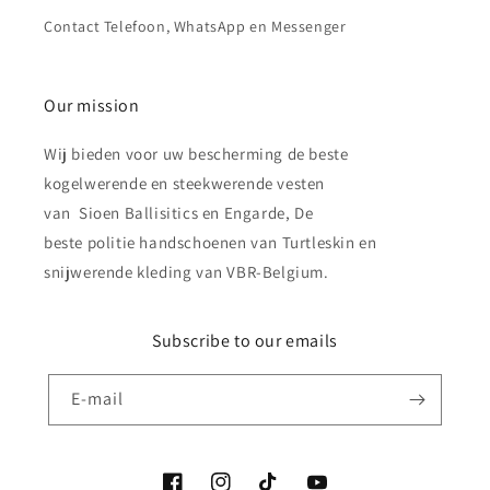
Contact Telefoon, WhatsApp en Messenger
Our mission
Wij bieden voor uw bescherming de beste
kogelwerende en steekwerende vesten
van Sioen Ballisitics en Engarde, De
beste politie handschoenen van Turtleskin en
snijwerende kleding van VBR-Belgium.
Subscribe to our emails
E‑mail