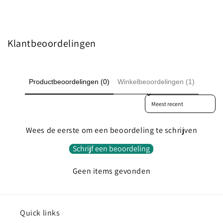
Klantbeoordelingen
Productbeoordelingen (0)
Winkelbeoordelingen (1)
Sort reviews by
Wees de eerste om een beoordeling te schrijven
Schrijf een beoordeling
Geen items gevonden
Quick links