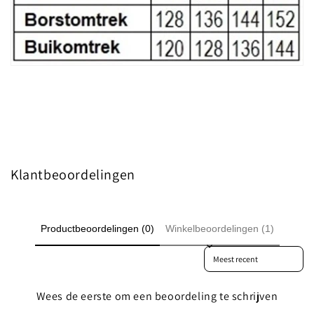
Klantbeoordelingen
Productbeoordelingen (0)
Winkelbeoordelingen (1)
Sort reviews by
Wees de eerste om een beoordeling te schrijven