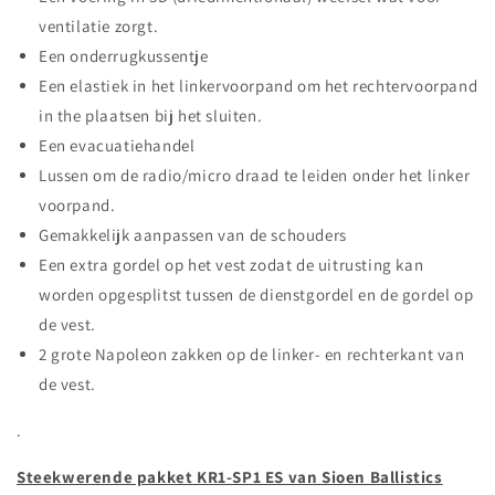
ventilatie zorgt.
Een onderrugkussentje
Een elastiek in het linkervoorpand om het rechtervoorpand
in the plaatsen bij het sluiten.
Een evacuatiehandel
Lussen om de radio/micro draad te leiden onder het linker
voorpand.
Gemakkelijk aanpassen van de schouders
Een extra gordel op het vest zodat de uitrusting kan
worden opgesplitst tussen de dienstgordel en de gordel op
de vest.
2 grote Napoleon zakken op de linker- en rechterkant van
de vest.
.
Steekwerende pakket KR1-SP1 ES van Sioen Ballistics