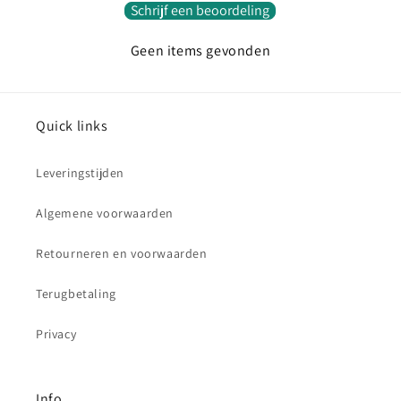
Schrijf een beoordeling
Geen items gevonden
Quick links
Leveringstijden
Algemene voorwaarden
Retourneren en voorwaarden
Terugbetaling
Privacy
Info