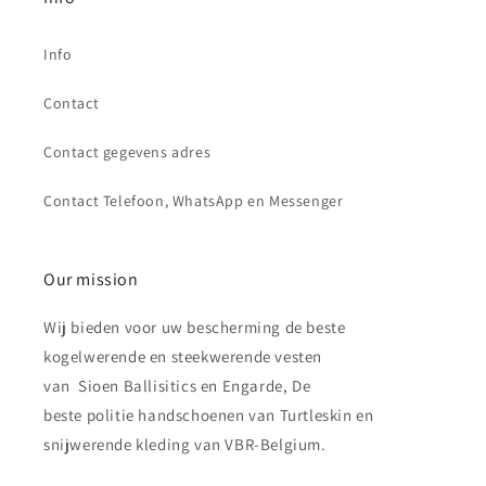
Info
Contact
Contact gegevens adres
Contact Telefoon, WhatsApp en Messenger
Our mission
Wij bieden voor uw bescherming de beste
kogelwerende en steekwerende vesten
van Sioen Ballisitics en Engarde, De
beste politie handschoenen van Turtleskin en
snijwerende kleding van VBR-Belgium.