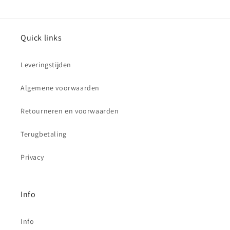
Quick links
Leveringstijden
Algemene voorwaarden
Retourneren en voorwaarden
Terugbetaling
Privacy
Info
Info