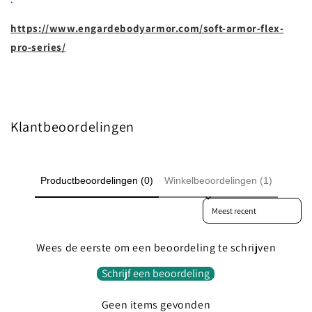
https://www.engardebodyarmor.com/soft-armor-flex-
pro-series/
Klantbeoordelingen
Productbeoordelingen (0)
Winkelbeoordelingen (1)
Sort reviews by
Wees de eerste om een beoordeling te schrijven
Schrijf een beoordeling
Geen items gevonden