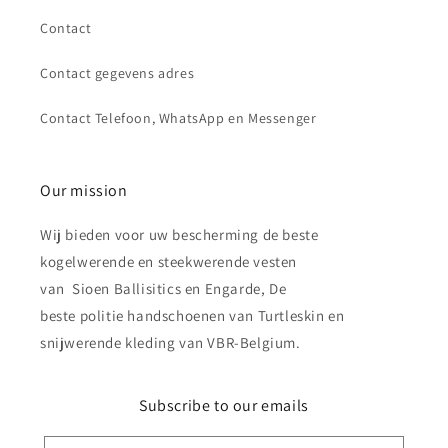
Contact
Contact gegevens adres
Contact Telefoon, WhatsApp en Messenger
Our mission
Wij bieden voor uw bescherming de beste
kogelwerende en steekwerende vesten
van Sioen Ballisitics en Engarde, De
beste politie handschoenen van Turtleskin en
snijwerende kleding van VBR-Belgium.
Subscribe to our emails