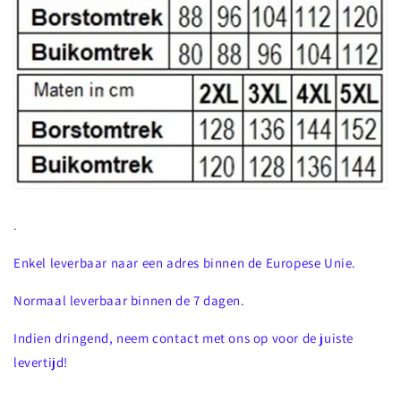
.
Enkel leverbaar naar een adres binnen de Europese Unie.
Normaal leverbaar binnen de 7 dagen.
Indien dringend, neem contact met ons op voor de juiste
levertijd!
.