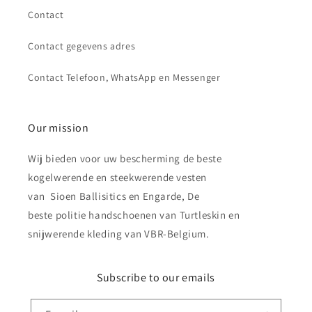
Contact
Contact gegevens adres
Contact Telefoon, WhatsApp en Messenger
Our mission
Wij bieden voor uw bescherming de beste
kogelwerende en steekwerende vesten
van Sioen Ballisitics en Engarde, De
beste politie handschoenen van Turtleskin en
snijwerende kleding van VBR-Belgium.
Subscribe to our emails