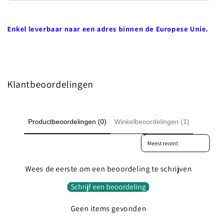
Enkel leverbaar naar een adres binnen de Europese Unie.
Klantbeoordelingen
Productbeoordelingen (0)
Winkelbeoordelingen (1)
Sort reviews by
Wees de eerste om een beoordeling te schrijven
Schrijf een beoordeling
Geen items gevonden