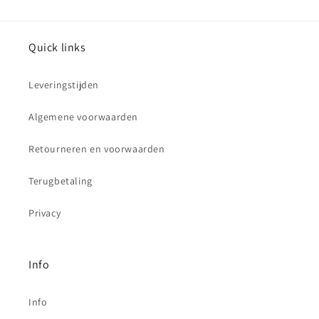
Quick links
Leveringstijden
Algemene voorwaarden
Retourneren en voorwaarden
Terugbetaling
Privacy
Info
Info