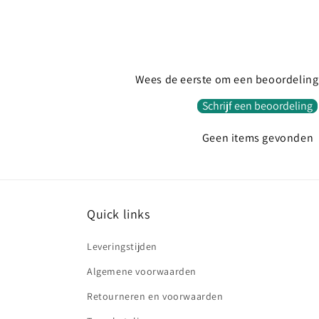
Wees de eerste om een beoordeling 
Schrijf een beoordeling
Geen items gevonden
Quick links
Leveringstijden
Algemene voorwaarden
Retourneren en voorwaarden