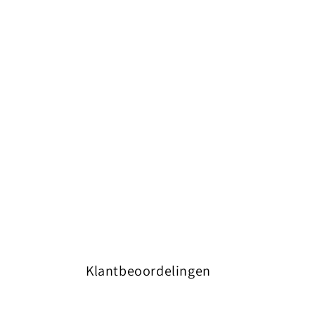
Klantbeoordelingen