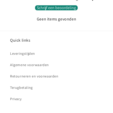
Schrijf een beoordeling
Geen items gevonden
Quick links
Leveringstijden
Algemene voorwaarden
Retourneren en voorwaarden
Terugbetaling
Privacy