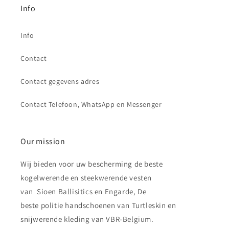
Info
Info
Contact
Contact gegevens adres
Contact Telefoon, WhatsApp en Messenger
Our mission
Wij bieden voor uw bescherming de beste
kogelwerende en steekwerende vesten
van Sioen Ballisitics en Engarde, De
beste politie handschoenen van Turtleskin en
snijwerende kleding van VBR-Belgium.