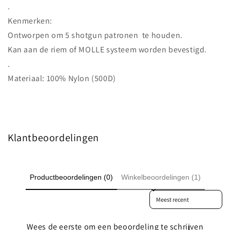
.
Kenmerken:
Ontworpen om 5 shotgun patronen te houden.
Kan aan de riem of MOLLE systeem worden bevestigd.
.
Materiaal: 100% Nylon (500D)
Klantbeoordelingen
Productbeoordelingen (0)
Winkelbeoordelingen (1)
Sort reviews by
Wees de eerste om een beoordeling te schrijven