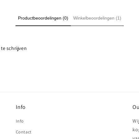
Productbeoordelingen (0)
Winkelbeoordelingen (1)
te schrijven
Info
Ou
Wi
Info
ko
Contact
va