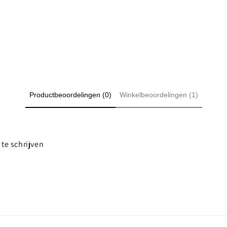
Productbeoordelingen (0)
Winkelbeoordelingen (1)
te schrijven