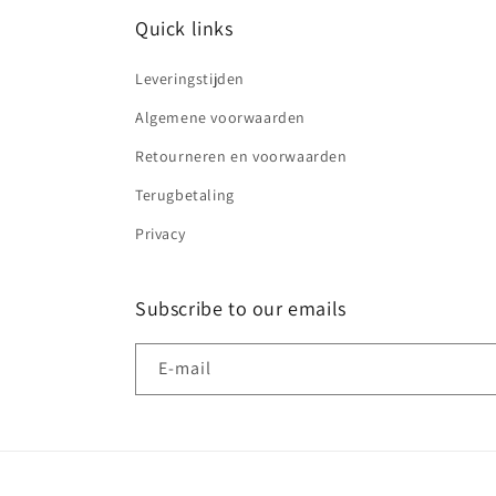
Quick links
Leveringstijden
Algemene voorwaarden
Retourneren en voorwaarden
Terugbetaling
Privacy
Subscribe to our emails
E‑mail