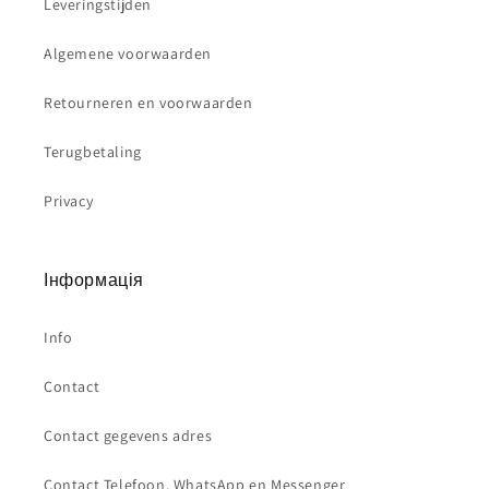
Leveringstijden
Algemene voorwaarden
Retourneren en voorwaarden
Terugbetaling
Privacy
Інформація
Info
Contact
Contact gegevens adres
Contact Telefoon, WhatsApp en Messenger