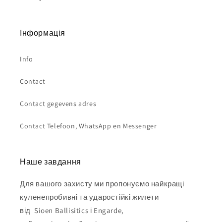
Інформація
Info
Contact
Contact gegevens adres
Contact Telefoon, WhatsApp en Messenger
Наше завдання
Для вашого захисту ми пропонуємо найкращі
куленепробивні та ударостійкі жилети
від Sioen Ballisitics і Engarde,