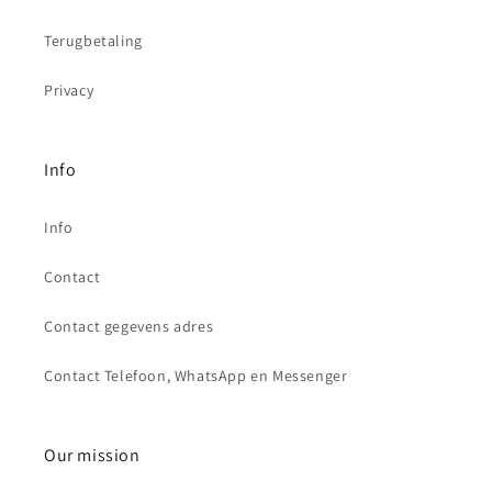
Terugbetaling
Privacy
Info
Info
Contact
Contact gegevens adres
Contact Telefoon, WhatsApp en Messenger
Our mission