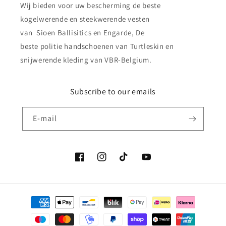
Wij bieden voor uw bescherming de beste
kogelwerende en steekwerende vesten
van Sioen Ballisitics en Engarde, De
beste politie handschoenen van Turtleskin en
snijwerende kleding van VBR-Belgium.
Subscribe to our emails
E‑mail
Facebook
Instagram
TikTok
YouTube
Betaalmethoden