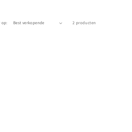
 op:
2 producten