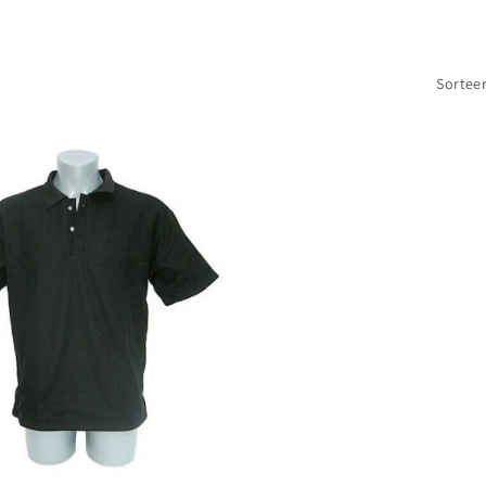
Sorteer