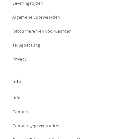
Leveringstijden
Algemene voorwaarden
Retourneren en voorwaarden
Terugbetaling
Privacy
Info
Info
Contact
Contact gegevens adres