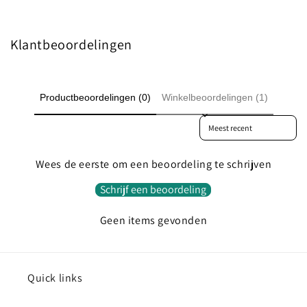
Klantbeoordelingen
Productbeoordelingen (0)
Winkelbeoordelingen (1)
Sort reviews by
Wees de eerste om een beoordeling te schrijven
Schrijf een beoordeling
Geen items gevonden
Quick links