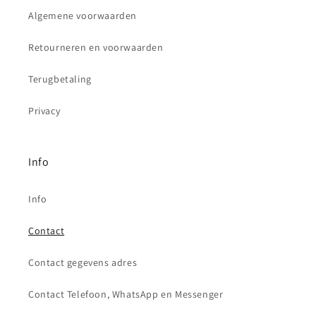
Algemene voorwaarden
Retourneren en voorwaarden
Terugbetaling
Privacy
Info
Info
Contact
Contact gegevens adres
Contact Telefoon, WhatsApp en Messenger