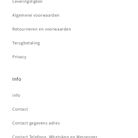
Leveringstijden
Algemene voorwaarden
Retourneren en voorwaarden
Terugbetaling
Privacy
Info
Info
Contact
Contact gegevens adres
Contact Telefoon, WhatsApp en Messenger