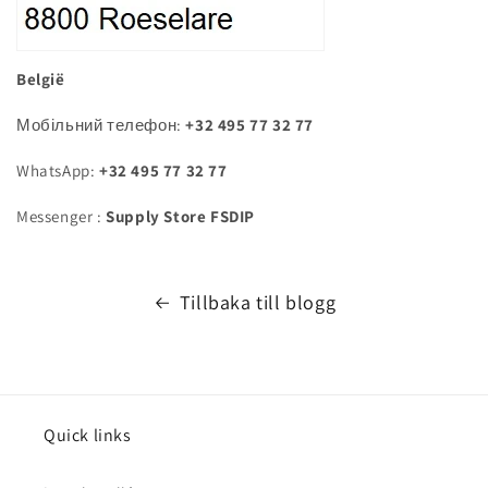
België
Мобільний телефон:
+32 495 77 32 77
WhatsApp:
+32 495 77 32 77
Messenger :
Supply Store FSDIP
Tillbaka till blogg
Quick links