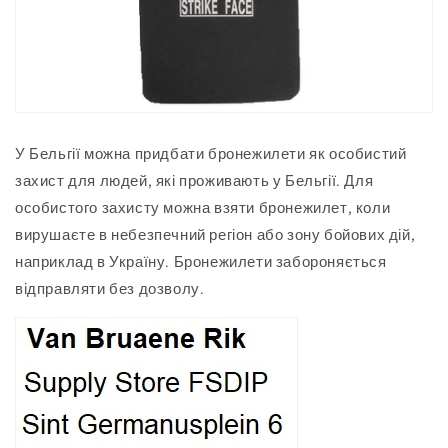
У Бельгії можна придбати бронежилети як особистий
захист для людей, які проживають у Бельгії.
Для
особистого захисту можна взяти бронежилет, коли
вирушаєте в небезпечний регіон або зону бойових дій,
наприклад в Україну.
Бронежилети забороняється
відправляти без дозволу.