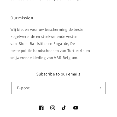
Our mission
Wij bieden voor uw bescherming de beste
kogelwerende en steekwerende vesten
van Sioen Ballisitics en Engarde, De
beste politie handschoenen van Turtleskin en
snijwerende kleding van VBR-Belgium.
Subscribe to our emails
E-post
Facebook
Instagram
TikTok
YouTube