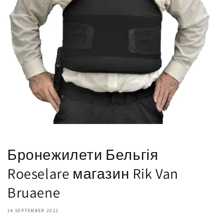
Бронежилети Бельгія
Roeselare магазин Rik Van
Bruaene
14 SEPTEMBER 2022